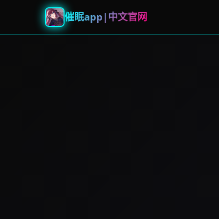
催眠app|中文官网