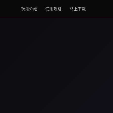
玩法介绍
使用攻略
马上下载