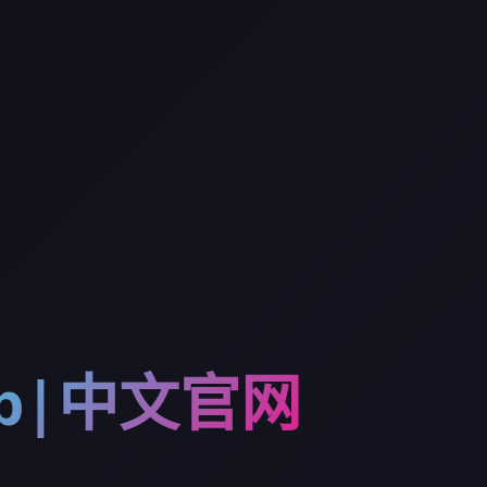
p|中文官网